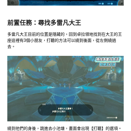
前置任務：尋找多雷凡大王
多雷凡大王目前的位置是隱藏的，回到卓拉領地找到在大王的王
座這裡有3個小朋友，打聽的方法可以繞到後面，從左側繞過
去。
繞到他們的身後，跳進去小池塘，畫面會出現【打聽】的選項。