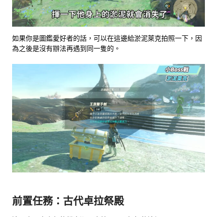
如果你是圖鑑愛好者的話，可以在這邊給淤泥萊克拍照一下，因
為之後是沒有辦法再遇到同一隻的。
前置任務：古代卓拉祭殿