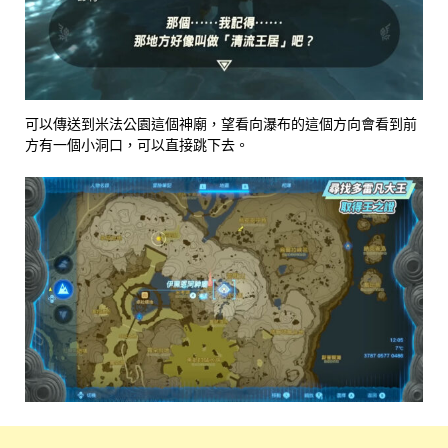
可以傳送到米法公園這個神廟，望看向瀑布的這個方向會看到前
方有一個小洞口，可以直接跳下去。