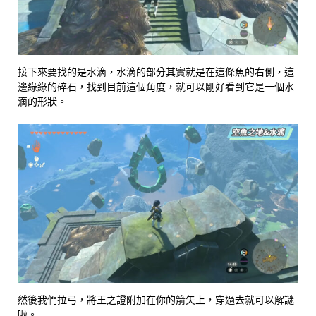
接下來要找的是水滴，水滴的部分其實就是在這條魚的右側，這
邊綠綠的碎石，找到目前這個角度，就可以剛好看到它是一個水
滴的形狀。
然後我們拉弓，將王之證附加在你的箭矢上，穿過去就可以解謎
啦。