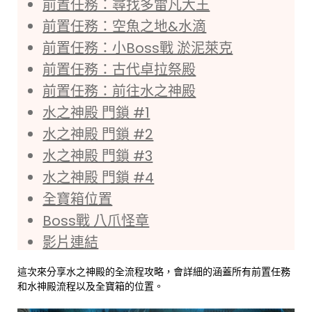
前置任務：尋找多雷凡大王
前置任務：空魚之地&水滴
前置任務：小Boss戰 淤泥萊克
前置任務：古代卓拉祭殿
前置任務：前往水之神殿
水之神殿 門鎖 #1
水之神殿 門鎖 #2
水之神殿 門鎖 #3
水之神殿 門鎖 #4
全寶箱位置
Boss戰 八爪怪章
影片連結
這次來分享水之神殿的全流程攻略，會詳細的涵蓋所有前置任務
和水神殿流程以及全寶箱的位置。