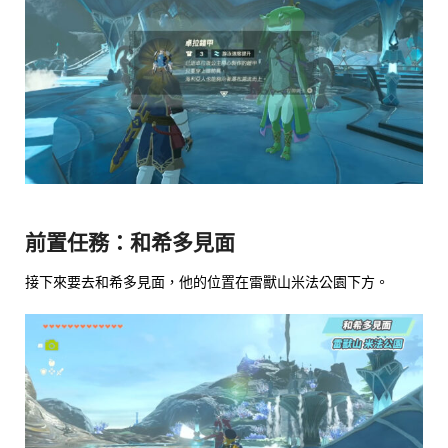
前置任務：和希多見面
接下來要去和希多見面，他的位置在雷獸山米法公園下方。