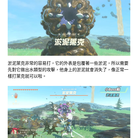
淤泥萊克非常的容易打，它的外表是包覆著一些淤泥，所以需要
先對它做出水類型的攻擊，他身上的淤泥就會消失了，像正常一
樣打萊克就可以啦。