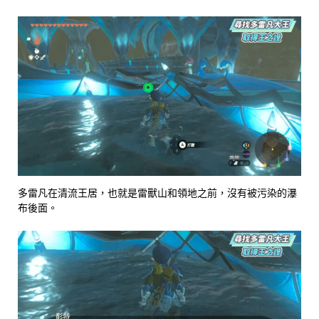
多雷凡在清流王居，也就是雷獸山和領地之前，沒有被污染的瀑
布後面。