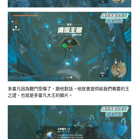
多雷凡因為戰鬥受傷了，跟他對話，他就會提供給我們需要的王
之證，也就是多雷凡大王的鱗片。