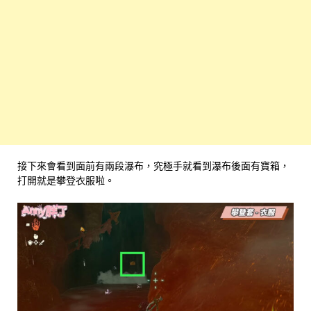
接下來會看到面前有兩段瀑布，究極手就看到瀑布後面有寶箱，
打開就是攀登衣服啦。