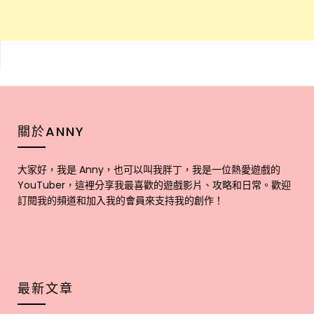
關於ANNY
大家好，我是 Anny，也可以叫我胖丁，我是一位熱愛遊戲的
YouTuber，這裡分享我最喜歡的遊戲影片、攻略和日常。歡迎
訂閱我的頻道和加入我的會員來支持我的創作！
最新文章