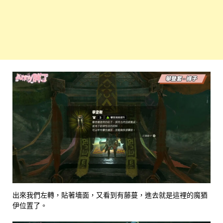
出來我們左轉，貼著墻面，又看到有藤蔓，進去就是這裡的魔猶
伊位置了。