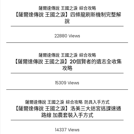
薩爾達傳說 王國之淚
綜合攻略
【薩爾達傳說 王國之淚】四條龍刷新機制完整解
說
22880 Views
薩爾達傳說 王國之淚
綜合攻略
【薩爾達傳說 王國之淚】20個賢者的遺志全收集
攻略
15309 Views
薩爾達傳說 王國之淚
綜合攻略
防具入手方式
【薩爾達傳說 王國之淚】洛美三大迷宮逃課速通
路線 加農套裝入手方式
14337 Views