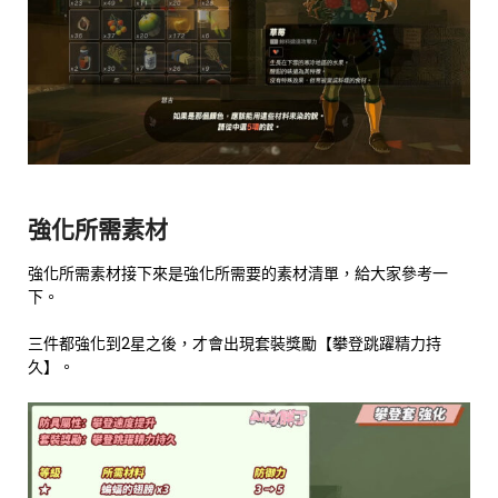
強化所需素材
強化所需素材接下來是強化所需要的素材清單，給大家參考一
下。
三件都強化到2星之後，才會出現套裝獎勵【攀登跳躍精力持
久】。