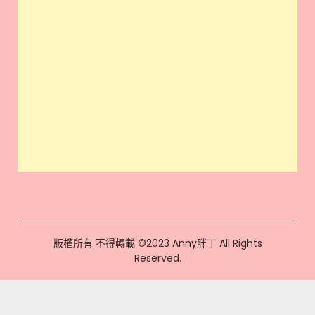
版權所有 不得轉載 ©2023 Anny胖丁 All Rights
Reserved.