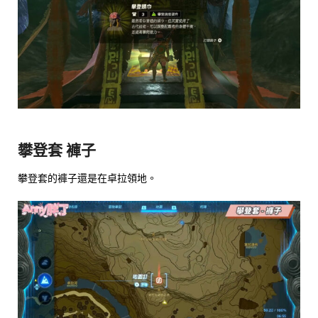
攀登套 褲子
攀登套的褲子還是在卓拉領地。