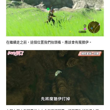
在繼續走之前，這個位置我們抬頭看，應該會有魔猶伊。