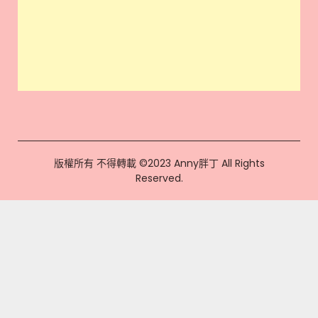
版權所有 不得轉載 ©2023 Anny胖丁 All Rights
Reserved.