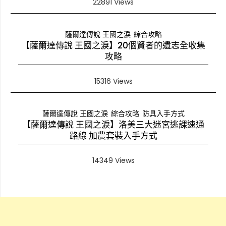
22891 Views
薩爾達傳說 王國之淚
綜合攻略
【薩爾達傳說 王國之淚】20個賢者的遺志全收集
攻略
15316 Views
薩爾達傳說 王國之淚
綜合攻略
防具入手方式
【薩爾達傳說 王國之淚】洛美三大迷宮逃課速通
路線 加農套裝入手方式
14349 Views