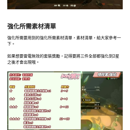
強化所需素材清單
強化所需要用到的強化所需素材清單，素材清單，給大家參考一
下。
如果想要雷電無效的套裝獎勵，記得要將三件全部都強化到2星
之後才會出現哦。