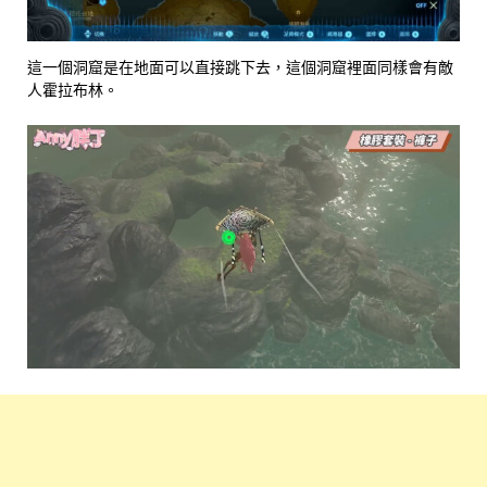
這一個洞窟是在地面可以直接跳下去，這個洞窟裡面同樣會有敵
人霍拉布林。