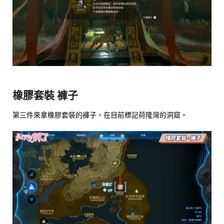
橡膠套裝 褲子
第三件來拿橡膠套裝的褲子，在目前標記荷隆灣的洞窟。