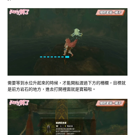
需要等到水位升起來的時候，才能開船渡過下方的柵欄，目標就
是前方岩石的地方，進去打開裡面就是寶箱啦。