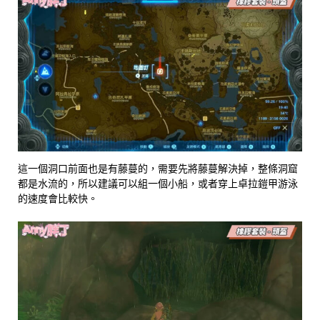
這一個洞口前面也是有藤蔓的，需要先將藤蔓解決掉，整條洞窟
都是水流的，所以建議可以組一個小船，或者穿上卓拉鎧甲游泳
的速度會比較快。